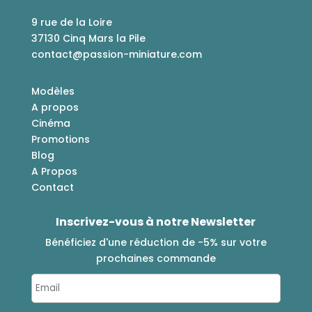
9 rue de la Loire
37130 Cinq Mars la Pile
contact@passion-miniature.com
Modèles
A propos
Cinéma
Promotions
Blog
A Propos
Contact
Inscrivez-vous à notre Newsletter
Bénéficiez d'une réduction de -5% sur votre
prochaines commande