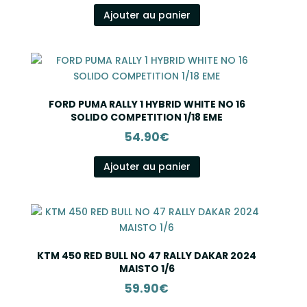
Ajouter au panier
FORD PUMA RALLY 1 HYBRID WHITE NO 16
SOLIDO COMPETITION 1/18 EME
54.90
€
Ajouter au panier
KTM 450 RED BULL NO 47 RALLY DAKAR 2024
MAISTO 1/6
59.90
€