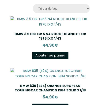
BMW 3.5 CSL GR.5 N4 ROUGE BLANC ET OR
1976 IXO 1/43
44.90
€
Ajouter au panier
BMW 635 (E24) ORANGE EUROPEAN
TOURINGCAR CHAMPION 1984 SOLIDO 1/18
54.90
€