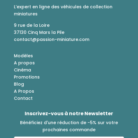
L’expert en ligne des véhicules de collection
miniatures
9 rue de la Loire
37130 Cinq Mars la Pile
contact@passion-miniature.com
Modèles
A propos
Cinéma
Promotions
Blog
A Propos
Contact
Inscrivez-vous à notre Newsletter
Bénéficiez d'une réduction de -5% sur votre
prochaines commande