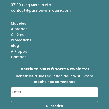
37130 Cinq Mars la Pile
contact@passion-miniature.com
Modèles
A propos
Cinéma
Promotions
Blog
A Propos
Contact
Inscrivez-vous à notre Newsletter
Bénéficiez d'une réduction de -5% sur votre
prochaines commande