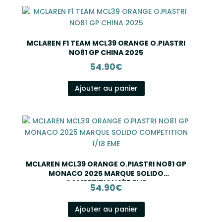
MCLAREN F1 TEAM MCL39 ORANGE O.PIASTRI
NO81 GP CHINA 2025
54.90
€
Ajouter au panier
MCLAREN MCL39 ORANGE O.PIASTRI NO81 GP
MONACO 2025 MARQUE SOLIDO
COMPETITION 1/18 EME
54.90
€
Ajouter au panier