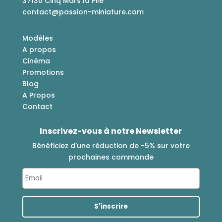
37130 Cinq Mars la Pile
contact@passion-miniature.com
Modèles
A propos
Cinéma
Promotions
Blog
A Propos
Contact
Inscrivez-vous à notre Newsletter
Bénéficiez d'une réduction de -5% sur votre
prochaines commande