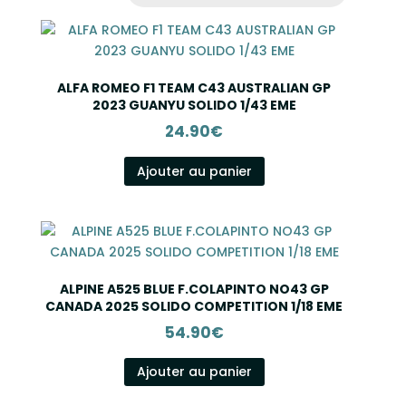
ALFA ROMEO F1 TEAM C43 AUSTRALIAN GP
2023 GUANYU SOLIDO 1/43 EME
24.90
€
Ajouter au panier
ALPINE A525 BLUE F.COLAPINTO NO43 GP
CANADA 2025 SOLIDO COMPETITION 1/18 EME
54.90
€
Ajouter au panier