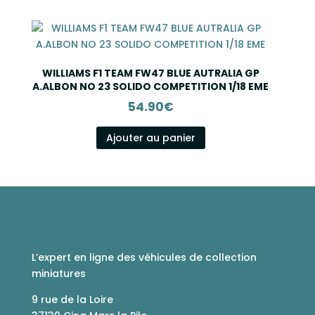
WILLIAMS F1 TEAM FW47 BLUE AUTRALIA GP
A.ALBON NO 23 SOLIDO COMPETITION 1/18 EME
54.90
€
Ajouter au panier
L’expert en ligne des véhicules de collection
miniatures
9 rue de la Loire