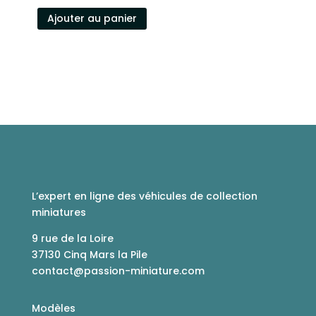
Ajouter au panier
L’expert en ligne des véhicules de collection
miniatures
9 rue de la Loire
37130 Cinq Mars la Pile
contact@passion-miniature.com
Modèles