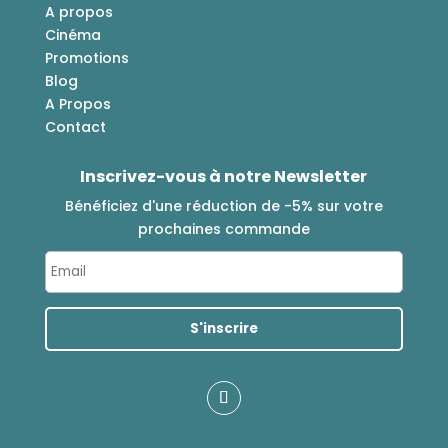
A propos
Cinéma
Promotions
Blog
A Propos
Contact
Inscrivez-vous à notre Newsletter
Bénéficiez d'une réduction de -5% sur votre
prochaines commande