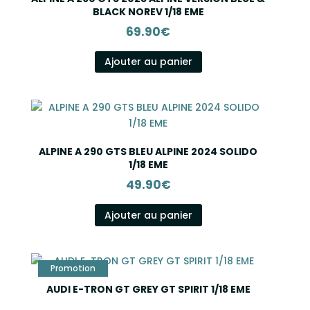
BLACK NOREV 1/18 EME
69.90
€
Ajouter au panier
ALPINE A 290 GTS BLEU ALPINE 2024 SOLIDO
1/18 EME
49.90
€
Ajouter au panier
AUDI E-TRON GT GREY GT SPIRIT 1/18 EME