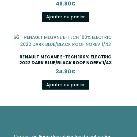
49.90
€
Ajouter au panier
RENAULT MEGANE E-TECH 100% ELECTRIC
2022 DARK BLUE/BLACK ROOF NOREV 1/43
34.90
€
Ajouter au panier
L’expert en ligne des véhicules de collection