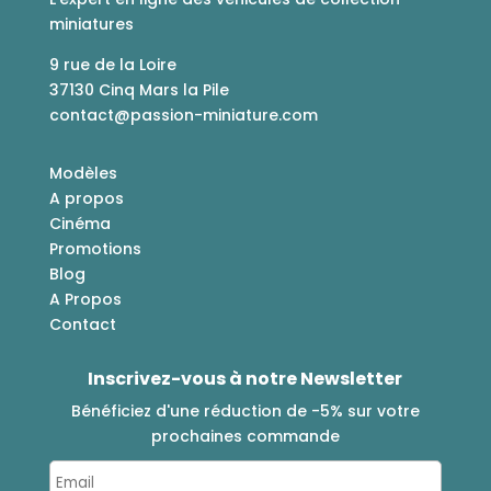
miniatures
9 rue de la Loire
37130 Cinq Mars la Pile
contact@passion-miniature.com
Modèles
A propos
Cinéma
Promotions
Blog
A Propos
Contact
Inscrivez-vous à notre Newsletter
Bénéficiez d'une réduction de -5% sur votre
prochaines commande