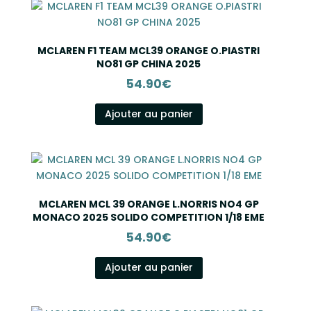
MCLAREN F1 TEAM MCL39 ORANGE O.PIASTRI
NO81 GP CHINA 2025
54.90
€
Ajouter au panier
MCLAREN MCL 39 ORANGE L.NORRIS NO4 GP
MONACO 2025 SOLIDO COMPETITION 1/18 EME
54.90
€
Ajouter au panier