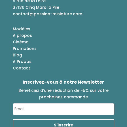
9 rue de la Loire
37130 Cinq Mars la Pile
contact@passion-miniature.com
Modèles
A propos
Cinéma
Promotions
Blog
A Propos
Contact
Inscrivez-vous à notre Newsletter
Bénéficiez d'une réduction de -5% sur votre
prochaines commande