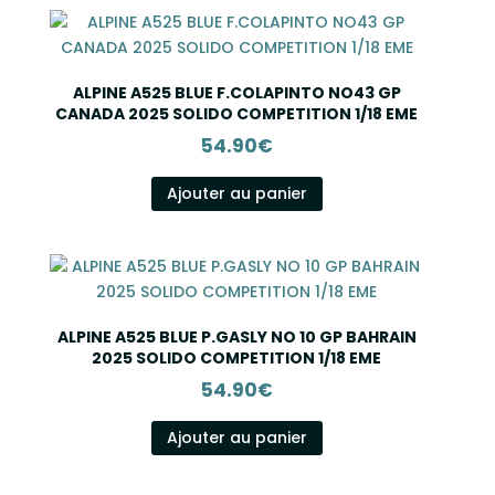
ALPINE A525 BLUE F.COLAPINTO NO43 GP
CANADA 2025 SOLIDO COMPETITION 1/18 EME
54.90
€
Ajouter au panier
ALPINE A525 BLUE P.GASLY NO 10 GP BAHRAIN
2025 SOLIDO COMPETITION 1/18 EME
54.90
€
Ajouter au panier