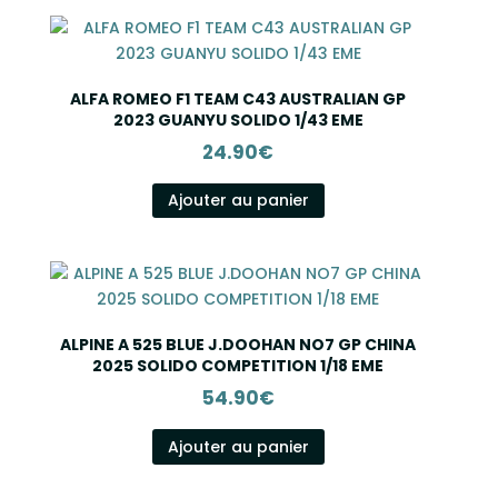
ALFA ROMEO F1 TEAM C43 AUSTRALIAN GP
2023 GUANYU SOLIDO 1/43 EME
24.90
€
Ajouter au panier
ALPINE A 525 BLUE J.DOOHAN NO7 GP CHINA
2025 SOLIDO COMPETITION 1/18 EME
54.90
€
Ajouter au panier