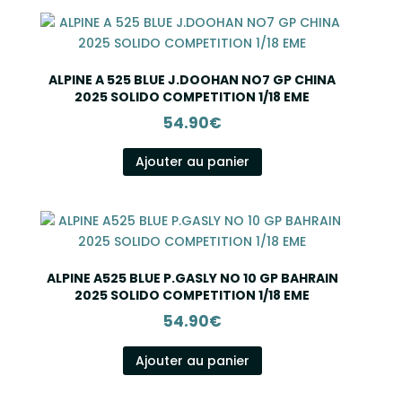
ALPINE A 525 BLUE J.DOOHAN NO7 GP CHINA
2025 SOLIDO COMPETITION 1/18 EME
54.90
€
Ajouter au panier
ALPINE A525 BLUE P.GASLY NO 10 GP BAHRAIN
2025 SOLIDO COMPETITION 1/18 EME
54.90
€
Ajouter au panier