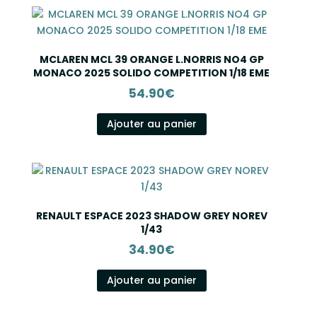
MCLAREN MCL 39 ORANGE L.NORRIS NO4 GP
MONACO 2025 SOLIDO COMPETITION 1/18 EME
54.90
€
Ajouter au panier
RENAULT ESPACE 2023 SHADOW GREY NOREV
1/43
34.90
€
Ajouter au panier