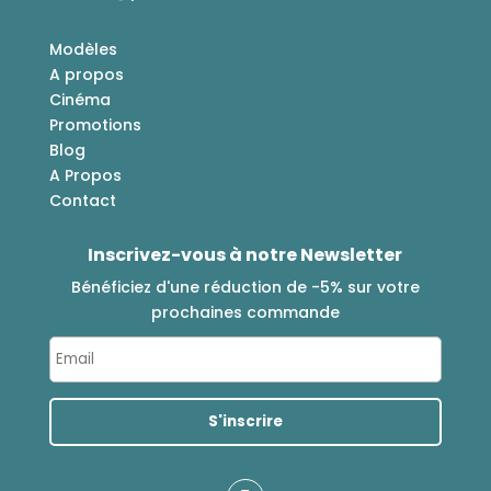
Modèles
A propos
Cinéma
Promotions
Blog
A Propos
Contact
Inscrivez-vous à notre Newsletter
Bénéficiez d'une réduction de -5% sur votre
prochaines commande