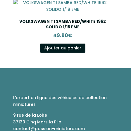
VOLKSWAGEN T1 SAMBA RED/WHITE 1962
SOLIDO 1/18 EME
49.90
€
Ajouter au panier
L’expert en ligne des véhicules de collection
miniatures
9 rue de la Loire
37130 Cinq Mars la Pile
contact@passion-miniature.com