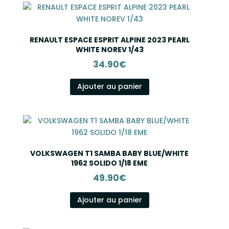
RENAULT ESPACE ESPRIT ALPINE 2023 PEARL
WHITE NOREV 1/43
34.90
€
Ajouter au panier
VOLKSWAGEN T1 SAMBA BABY BLUE/WHITE
1962 SOLIDO 1/18 EME
49.90
€
Ajouter au panier