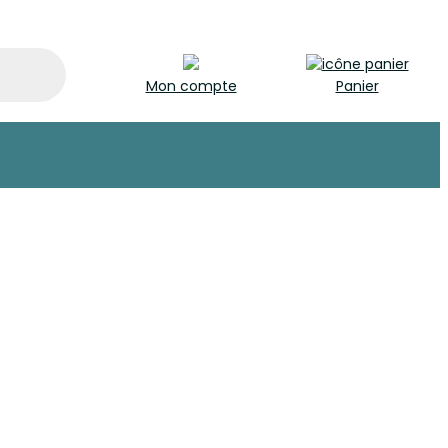
Mon compte
Panier