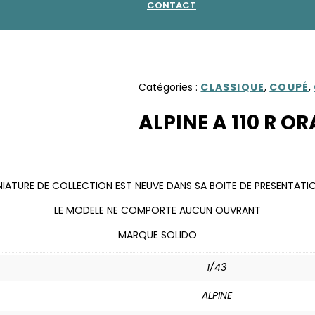
CONTACT
Catégories :
CLASSIQUE
,
COUPÉ
,
ALPINE A 110 R O
IATURE DE COLLECTION EST NEUVE DANS SA BOITE DE PRESENTATIO
LE MODELE NE COMPORTE AUCUN OUVRANT
MARQUE SOLIDO
1/43
ALPINE