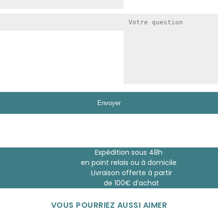
Expédition sous 48h
en point relais ou à domicile
Livraison offerte à partir
de 100€ d’achat
VOUS POURRIEZ AUSSI AIMER