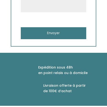
Expédition sous 48h
en point relais ou à domicile
Livraison offerte à partir
de 100€ d’achat