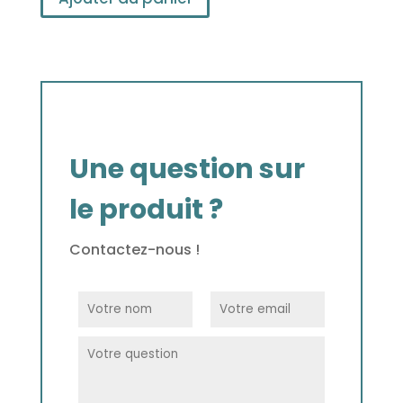
Une question sur
le produit ?
Contactez-nous !