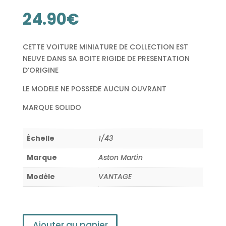
24.90
€
CETTE VOITURE MINIATURE DE COLLECTION EST
NEUVE DANS SA BOITE RIGIDE DE PRESENTATION
D’ORIGINE
LE MODELE NE POSSEDE AUCUN OUVRANT
MARQUE SOLIDO
Échelle
1/43
Marque
Aston Martin
Modèle
VANTAGE
Ajouter au panier