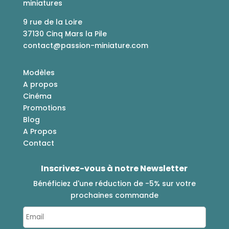
miniatures
9 rue de la Loire
37130 Cinq Mars la Pile
contact@passion-miniature.com
Modèles
A propos
Cinéma
Promotions
Blog
A Propos
Contact
Inscrivez-vous à notre Newsletter
Bénéficiez d'une réduction de -5% sur votre
prochaines commande