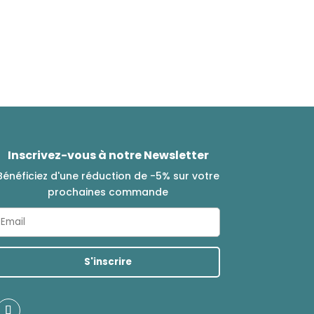
Inscrivez-vous à notre Newsletter
Bénéficiez d'une réduction de -5% sur votre
prochaines commande