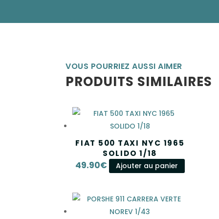
VOUS POURRIEZ AUSSI AIMER
PRODUITS SIMILAIRES
FIAT 500 TAXI NYC 1965
SOLIDO 1/18
49.90
€
Ajouter au panier