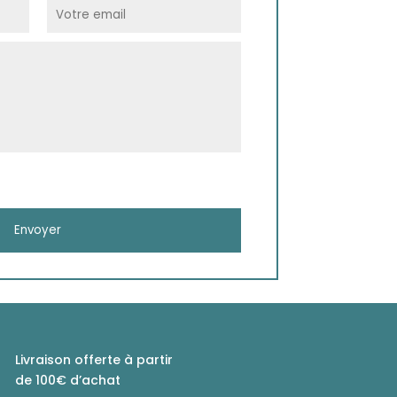
Livraison offerte à partir
de 100€ d’achat