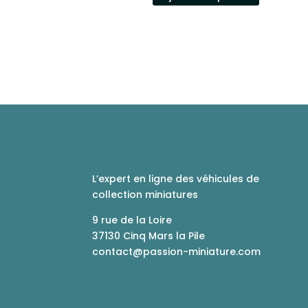
L’expert en ligne des véhicules de
collection miniatures
9 rue de la Loire
37130 Cinq Mars la Pile
contact@passion-miniature.com