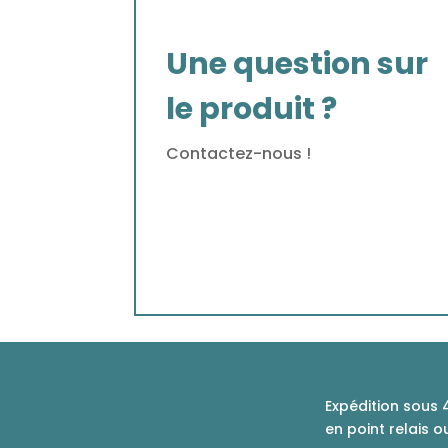
Une question sur
le produit ?
Contactez-nous !
Expédition sous 
en point relais o