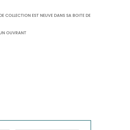
DE COLLECTION EST NEUVE DANS SA BOITE DE
CUN OUVRANT