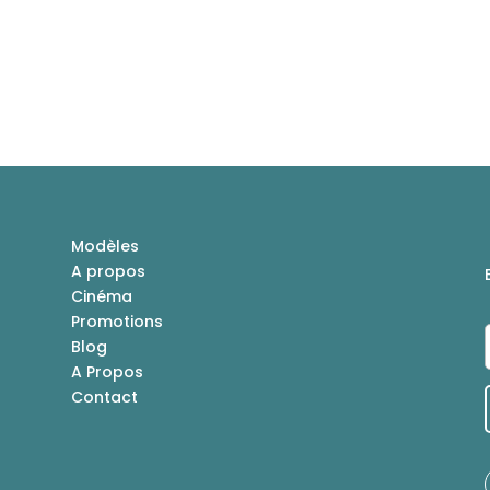
Modèles
A propos
Cinéma
Promotions
Blog
A Propos
Contact