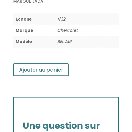
MARQUE JADA
Échelle
1/32
Marque
Chevrolet
Modèle
BEL AIR
Ajouter au panier
Une question sur