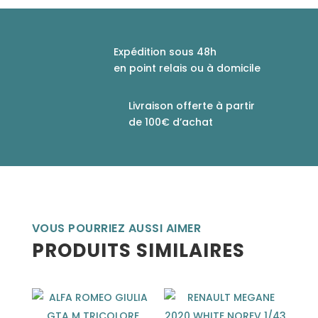
Expédition sous 48h
en point relais ou à domicile
Livraison offerte à partir
de 100€ d’achat
VOUS POURRIEZ AUSSI AIMER
PRODUITS SIMILAIRES