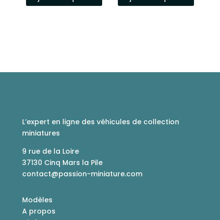
L’expert en ligne des véhicules de collection
miniatures
9 rue de la Loire
37130 Cinq Mars la Pile
contact@passion-miniature.com
Modèles
A propos