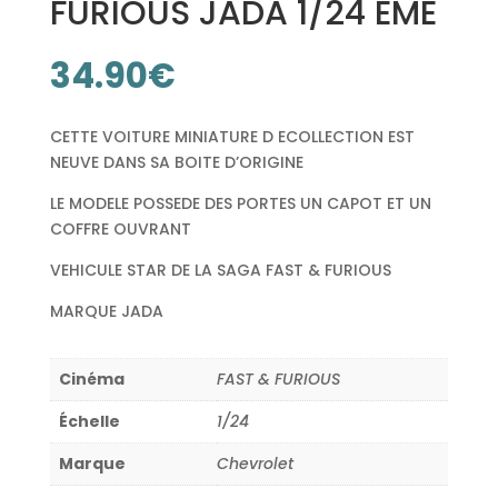
FURIOUS JADA 1/24 EME
34.90
€
CETTE VOITURE MINIATURE D ECOLLECTION EST
NEUVE DANS SA BOITE D’ORIGINE
LE MODELE POSSEDE DES PORTES UN CAPOT ET UN
COFFRE OUVRANT
VEHICULE STAR DE LA SAGA FAST & FURIOUS
MARQUE JADA
Cinéma
FAST & FURIOUS
Échelle
1/24
Marque
Chevrolet