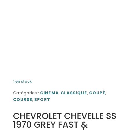
1 en stock
Catégories :
CINEMA
,
CLASSIQUE
,
COUPÉ
,
COURSE
,
SPORT
CHEVROLET CHEVELLE SS
1970 GREY FAST &