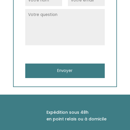
Expédition sous 48h
en point relais ou à domicile