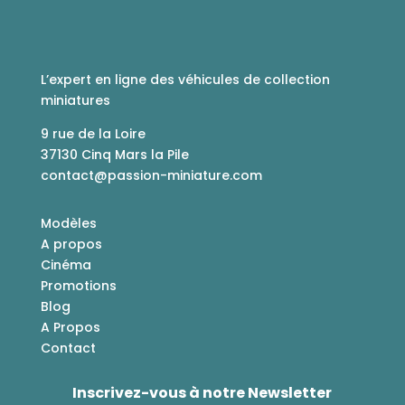
L’expert en ligne des véhicules de collection
miniatures
9 rue de la Loire
37130 Cinq Mars la Pile
contact@passion-miniature.com
Modèles
A propos
Cinéma
Promotions
Blog
A Propos
Contact
Inscrivez-vous à notre Newsletter