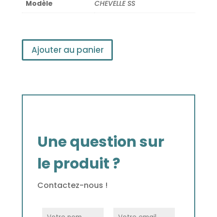
Modèle
CHEVELLE SS
Ajouter au panier
Une question sur
le produit ?
Contactez-nous !