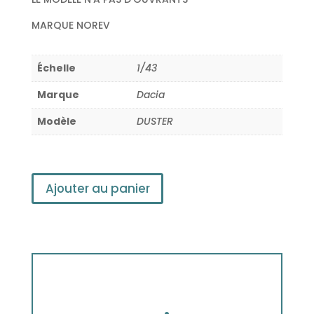
MARQUE NOREV
Échelle
1/43
Marque
Dacia
Modèle
DUSTER
Ajouter au panier