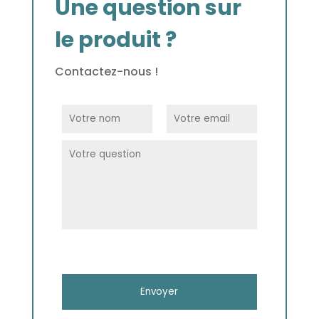
Une question sur
le produit ?
Contactez-nous !