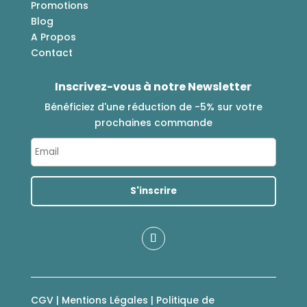
Promotions
Blog
A Propos
Contact
Inscrivez-vous à notre Newsletter
Bénéficiez d'une réduction de -5% sur votre
prochaines commande
CGV
|
Mentions Légales
|
Politique de