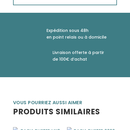
Expédition sous 48h
en point relais ou à domicile
Livraison offerte à partir
de 100€ d’achat
VOUS POURRIEZ AUSSI AIMER
PRODUITS SIMILAIRES