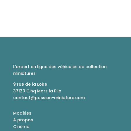
L’expert en ligne des véhicules de collection
miniatures
9 rue de la Loire
37130 Cinq Mars la Pile
contact@passion-miniature.com
Modèles
A propos
Cinéma