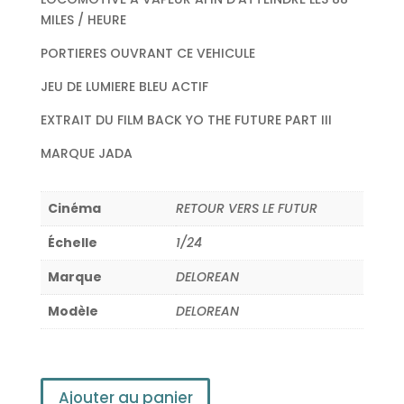
MILES / HEURE
PORTIERES OUVRANT CE VEHICULE
JEU DE LUMIERE BLEU ACTIF
EXTRAIT DU FILM BACK YO THE FUTURE PART III
MARQUE JADA
Cinéma
RETOUR VERS LE FUTUR
Échelle
1/24
Marque
DELOREAN
Modèle
DELOREAN
Ajouter au panier