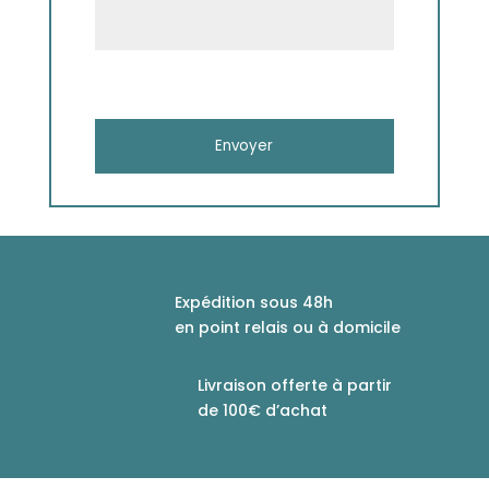
Expédition sous 48h
en point relais ou à domicile
Livraison offerte à partir
de 100€ d’achat