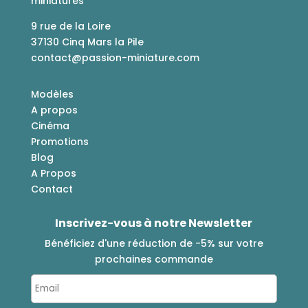
miniatures
9 rue de la Loire
37130 Cinq Mars la Pile
contact@passion-miniature.com
Modèles
A propos
Cinéma
Promotions
Blog
A Propos
Contact
Inscrivez-vous à notre Newsletter
Bénéficiez d'une réduction de -5% sur votre
prochaines commande