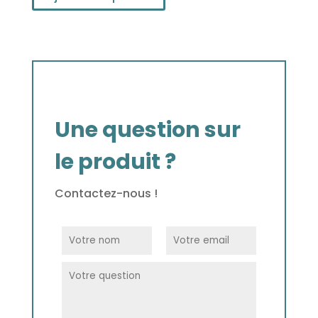
Une question sur
le produit ?
Contactez-nous !