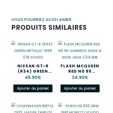
VOUS POURRIEZ AUSSI AIMER
PRODUITS SIMILAIRES
NISSAN GT-R
FLASH MCQUEEN
(R34) GREEN
RED N0 95
METALLIC 1999
LUMINEUX DANS
49.90
€
34.90
€
1/18 SOLIDO
LE NOIR JADA 1/24
EME
Ajouter au panier
Ajouter au panier