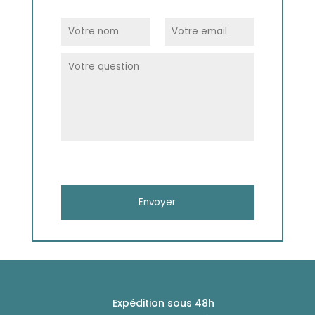
Expédition sous 48h