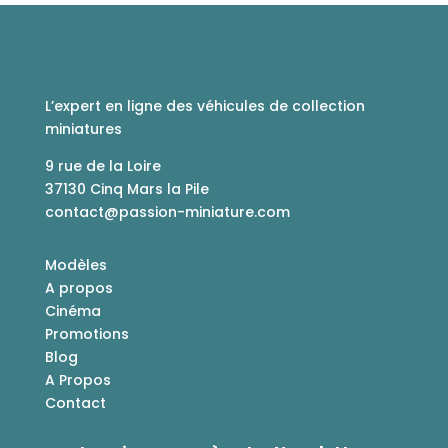
L’expert en ligne des véhicules de collection
miniatures
9 rue de la Loire
37130 Cinq Mars la Pile
contact@passion-miniature.com
Modèles
A propos
Cinéma
Promotions
Blog
A Propos
Contact