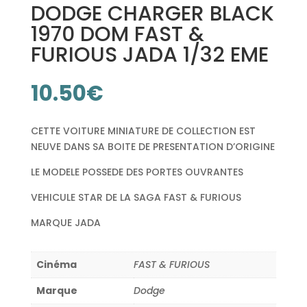
DODGE CHARGER BLACK
1970 DOM FAST &
FURIOUS JADA 1/32 EME
10.50
€
CETTE VOITURE MINIATURE DE COLLECTION EST
NEUVE DANS SA BOITE DE PRESENTATION D’ORIGINE
LE MODELE POSSEDE DES PORTES OUVRANTES
VEHICULE STAR DE LA SAGA FAST & FURIOUS
MARQUE JADA
Cinéma
FAST & FURIOUS
Marque
Dodge