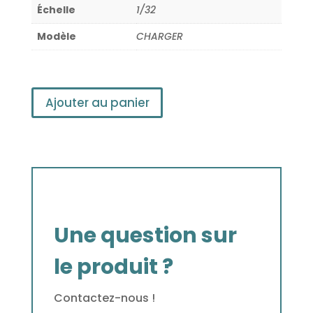
Échelle
1/32
Modèle
CHARGER
Ajouter au panier
Une question sur
le produit ?
Contactez-nous !