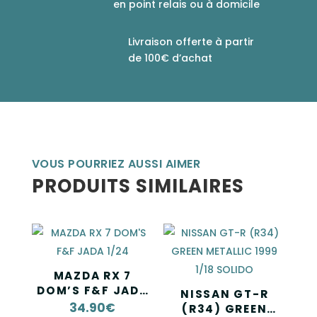
en point relais ou à domicile
Livraison offerte à partir
de 100€ d’achat
VOUS POURRIEZ AUSSI AIMER
PRODUITS SIMILAIRES
MAZDA RX 7
DOM’S F&F JADA
NISSAN GT-R
1/24
34.90
€
(R34) GREEN