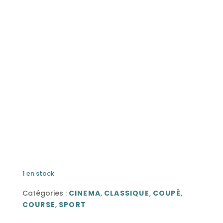
1 en stock
Catégories :
CINEMA
,
CLASSIQUE
,
COUPÉ
,
COURSE
,
SPORT