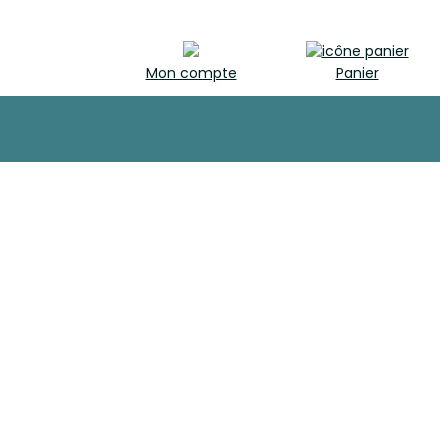
Mon compte
Panier