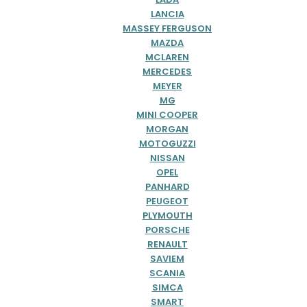
LANCIA
MASSEY FERGUSON
MAZDA
MCLAREN
MERCEDES
MEYER
MG
MINI COOPER
MORGAN
MOTOGUZZI
NISSAN
OPEL
PANHARD
PEUGEOT
PLYMOUTH
PORSCHE
RENAULT
SAVIEM
SCANIA
SIMCA
SMART