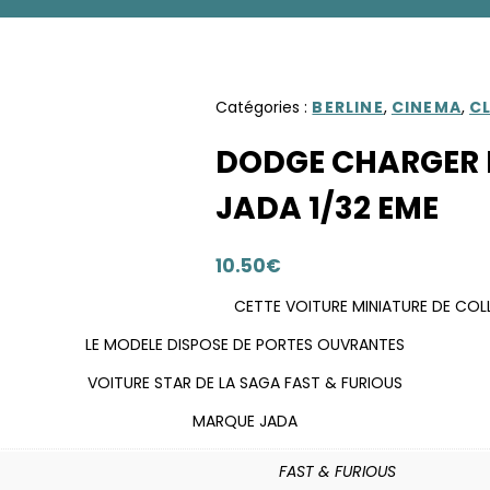
Catégories :
BERLINE
,
CINEMA
,
C
DODGE CHARGER P
JADA 1/32 EME
10.50
€
CETTE VOITURE MINIATURE DE COL
LE MODELE DISPOSE DE PORTES OUVRANTES
VOITURE STAR DE LA SAGA FAST & FURIOUS
MARQUE JADA
FAST & FURIOUS