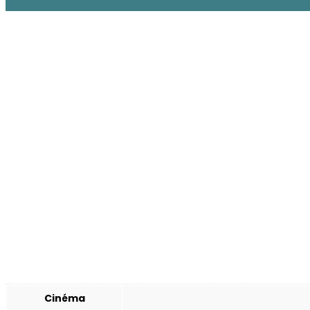
Cinéma