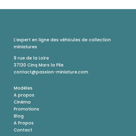
L’expert en ligne des véhicules de collection
miniatures
9 rue de la Loire
37130 Cinq Mars la Pile
contact@passion-miniature.com
Modèles
A propos
Cinéma
Promotions
Blog
A Propos
Contact