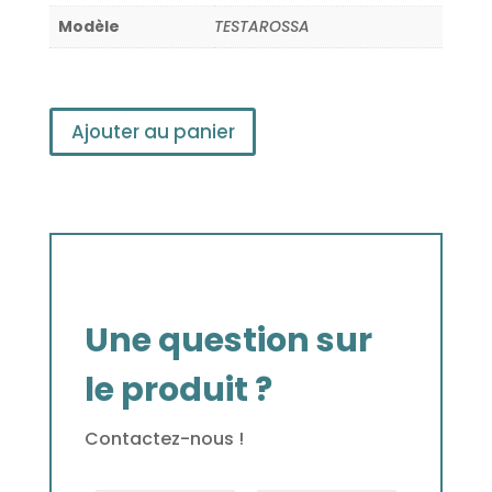
Modèle
TESTAROSSA
Ajouter au panier
Une question sur
le produit ?
Contactez-nous !