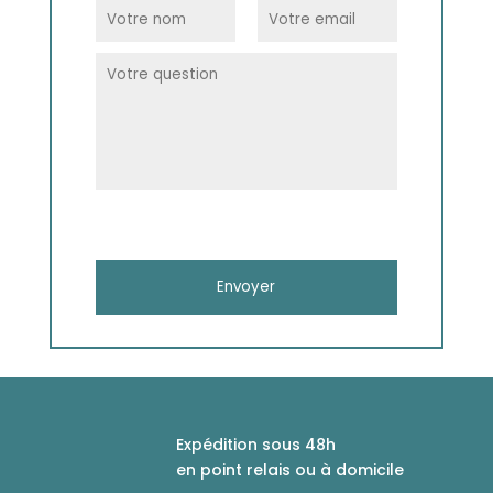
Expédition sous 48h
en point relais ou à domicile