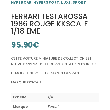
HYPERCAR
,
HYPERSPORT
,
LUXE
,
SPORT
FERRARI TESTAROSSA
1986 ROUGE KKSCALE
1/18 EME
95.90
€
CETTE VOITURE MINIATURE DE COLLECTION EST
NEUVE DANS SA BOITE DE PRESENTATION D’ORIGINE
LE MODELE NE POSSEDE AUCUN OUVRANT
MARQUE KKSCALE
Échelle
1/18
Marque
Ferrari