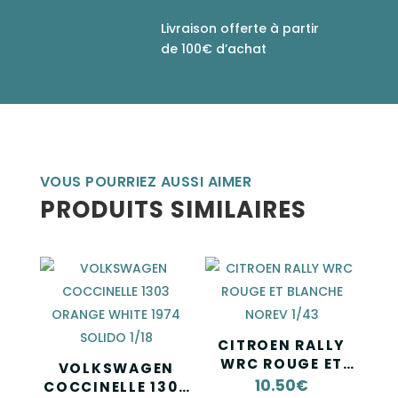
Livraison offerte à partir
de 100€ d’achat
VOUS POURRIEZ AUSSI AIMER
PRODUITS SIMILAIRES
CITROEN RALLY
WRC ROUGE ET
VOLKSWAGEN
BLANCHE NOREV
10.50
€
COCCINELLE 1303