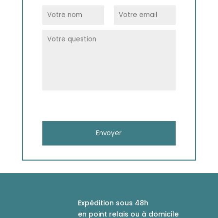
Expédition sous 48h
en point relais ou à domicile