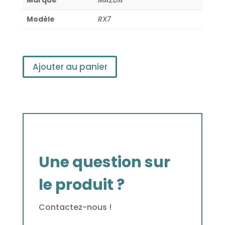
Modèle
RX7
Ajouter au panier
Une question sur
le produit ?
Contactez-nous !