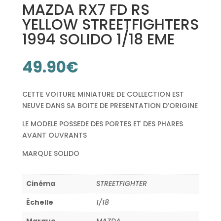
MAZDA RX7 FD RS
YELLOW STREETFIGHTERS
1994 SOLIDO 1/18 EME
49.90
€
CETTE VOITURE MINIATURE DE COLLECTION EST
NEUVE DANS SA BOITE DE PRESENTATION D’ORIGINE
LE MODELE POSSEDE DES PORTES ET DES PHARES
AVANT OUVRANTS
MARQUE SOLIDO
Cinéma
STREETFIGHTER
Échelle
1/18
Marque
MAZDA