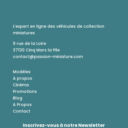
L’expert en ligne des véhicules de collection
miniatures
9 rue de la Loire
37130 Cinq Mars la Pile
contact@passion-miniature.com
Modèles
A propos
Cinéma
Promotions
Blog
A Propos
Contact
Inscrivez-vous à notre Newsletter