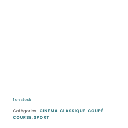
1 en stock
Catégories :
CINEMA
,
CLASSIQUE
,
COUPÉ
,
COURSE
,
SPORT