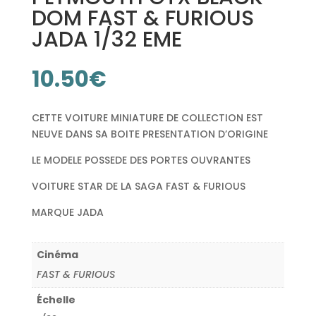
DOM FAST & FURIOUS
JADA 1/32 EME
10.50
€
CETTE VOITURE MINIATURE DE COLLECTION EST
NEUVE DANS SA BOITE PRESENTATION D’ORIGINE
LE MODELE POSSEDE DES PORTES OUVRANTES
VOITURE STAR DE LA SAGA FAST & FURIOUS
MARQUE JADA
Cinéma
FAST & FURIOUS
Échelle