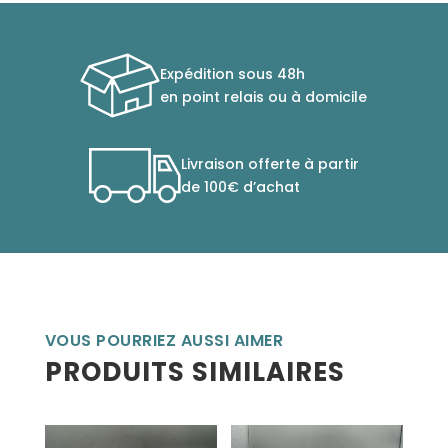
Expédition sous 48h
en point relais ou à domicile
Livraison offerte à partir
de 100€ d’achat
VOUS POURRIEZ AUSSI AIMER
PRODUITS SIMILAIRES