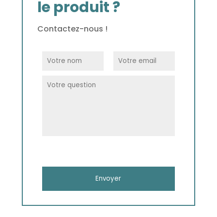
le produit ?
Contactez-nous !