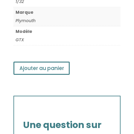
1/32
Marque
Plymouth
Modèle
GTX
Ajouter au panier
Une question sur