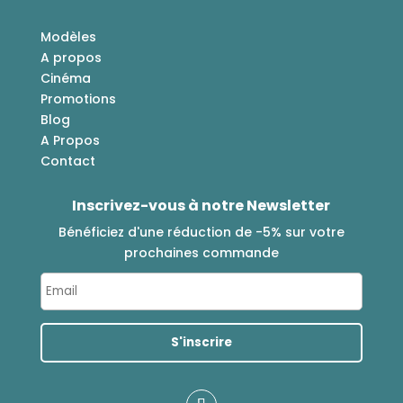
Modèles
A propos
Cinéma
Promotions
Blog
A Propos
Contact
Inscrivez-vous à notre Newsletter
Bénéficiez d'une réduction de -5% sur votre
prochaines commande