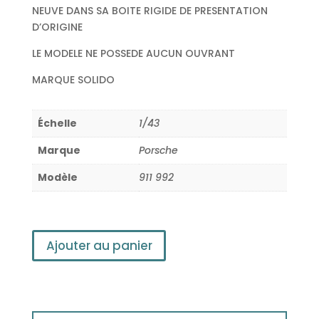
NEUVE DANS SA BOITE RIGIDE DE PRESENTATION
D’ORIGINE
LE MODELE NE POSSEDE AUCUN OUVRANT
MARQUE SOLIDO
Échelle
1/43
Marque
Porsche
Modèle
911 992
Ajouter au panier