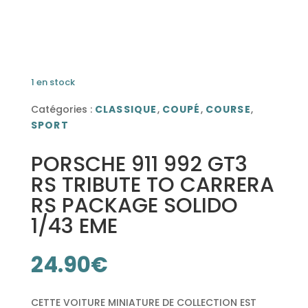
1 en stock
Catégories :
CLASSIQUE
,
COUPÉ
,
COURSE
,
SPORT
PORSCHE 911 992 GT3
RS TRIBUTE TO CARRERA
RS PACKAGE SOLIDO
1/43 EME
24.90
€
CETTE VOITURE MINIATURE DE COLLECTION EST