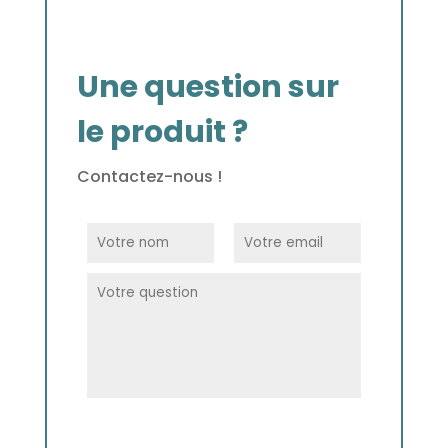
Une question sur
le produit ?
Contactez-nous !