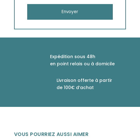
Expédition sous 48h
en point relais ou à domicile
Livraison offerte à partir
de 100€ d’achat
VOUS POURRIEZ AUSSI AIMER