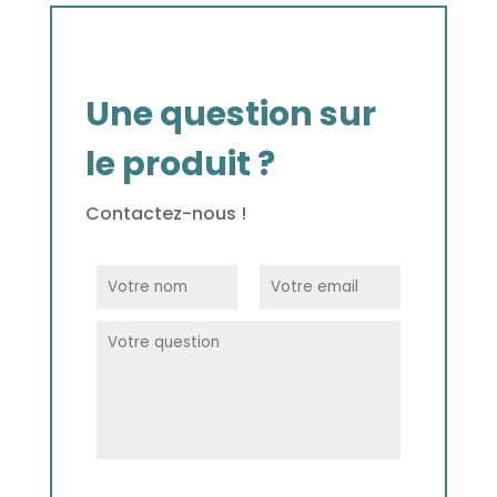
Une question sur
le produit ?
Contactez-nous !