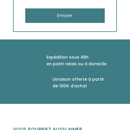
Expédition sous 48h
en point relais ou à domicile
Livraison offerte à partir
de 100€ d’achat
VOUS POURRIEZ AUSSI AIMER