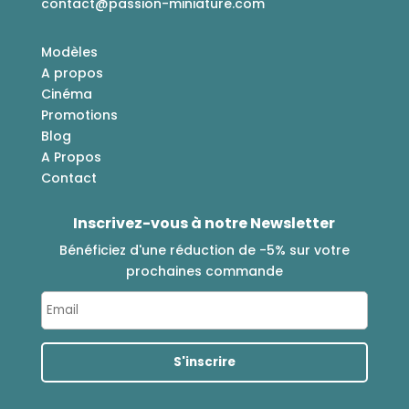
contact@passion-miniature.com
Modèles
A propos
Cinéma
Promotions
Blog
A Propos
Contact
Inscrivez-vous à notre Newsletter
Bénéficiez d'une réduction de -5% sur votre
prochaines commande