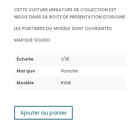
CETTE VOITURE MINIATURE DE COLLECTION EST
NEUVE DANS SA BOITE DE PRESENTATION D’ORIGINE
LES PORTIERES DU MODELE SONT OUVRANTES
MARQUE SOLIDO
Échelle
1/18
Marque
Porsche
Modèle
RWB
Ajouter au panier