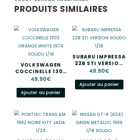
PRODUITS SIMILAIRES
SUBARU IMPRESSA
22B STI VERSION
VOLKSWAGEN
SOLIDO 1/18
49.90
€
COCCINELLE 1303
ORANGE WHITE
49.90
€
1974 SOLIDO 1/18
Ajouter au panier
Ajouter au panier