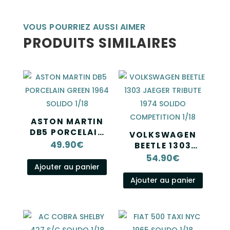
VOUS POURRIEZ AUSSI AIMER
PRODUITS SIMILAIRES
ASTON MARTIN
DB5 PORCELAIN
VOLKSWAGEN
GREEN 1964
49.90
€
BEETLE 1303
SOLIDO 1/18
JAEGER TRIBUTE
54.90
€
1974 SOLIDO
Ajouter au panier
COMPETITION
Ajouter au panier
1/18