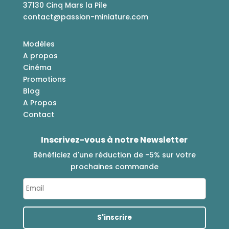
37130 Cinq Mars la Pile
contact@passion-miniature.com
Modèles
A propos
Cinéma
Promotions
Blog
A Propos
Contact
Inscrivez-vous à notre Newsletter
Bénéficiez d'une réduction de -5% sur votre
prochaines commande