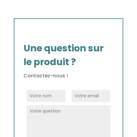
Une question sur
le produit ?
Contactez-nous !