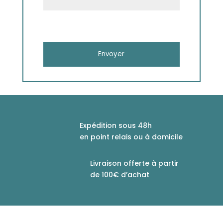
Expédition sous 48h
en point relais ou à domicile
Livraison offerte à partir
de 100€ d’achat