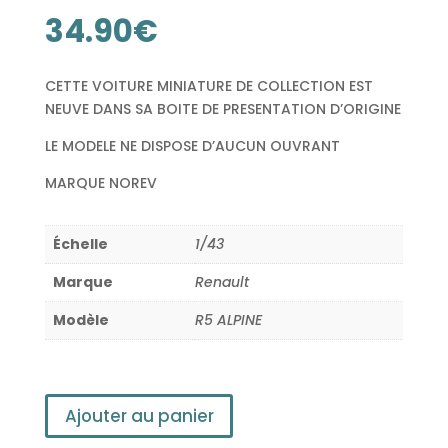
34.90
€
CETTE VOITURE MINIATURE DE COLLECTION EST
NEUVE DANS SA BOITE DE PRESENTATION D’ORIGINE
LE MODELE NE DISPOSE D’AUCUN OUVRANT
MARQUE NOREV
Échelle
1/43
Marque
Renault
Modèle
R5 ALPINE
Ajouter au panier