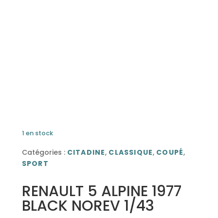
1 en stock
Catégories :
CITADINE
,
CLASSIQUE
,
COUPÉ
,
SPORT
RENAULT 5 ALPINE 1977
BLACK NOREV 1/43