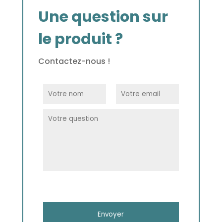
Une question sur
le produit ?
Contactez-nous !