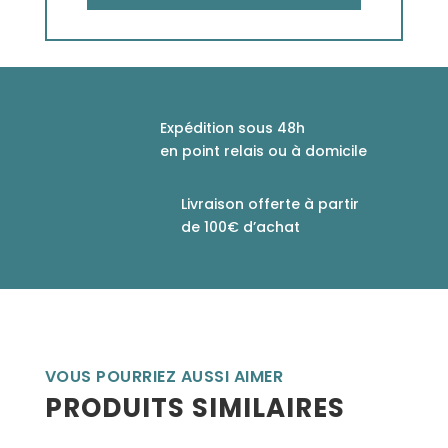
Expédition sous 48h
en point relais ou à domicile
Livraison offerte à partir
de 100€ d’achat
VOUS POURRIEZ AUSSI AIMER
PRODUITS SIMILAIRES