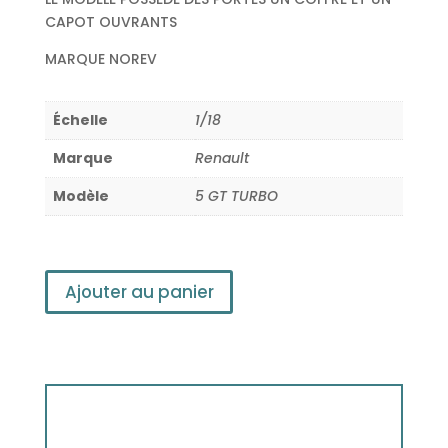
CAPOT OUVRANTS
MARQUE NOREV
Échelle
1/18
Marque
Renault
Modèle
5 GT TURBO
Ajouter au panier