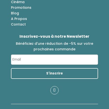
Cinéma
Promotions
Blog
A Propos
Contact
Inscrivez-vous à notre Newsletter
Bénéficiez d'une réduction de -5% sur votre
prochaines commande