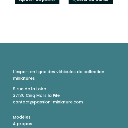
L’expert en ligne des véhicules de collection
miniatures
9 rue de la Loire
37130 Cinq Mars la Pile
contact@passion-miniature.com
Modèles
A propos