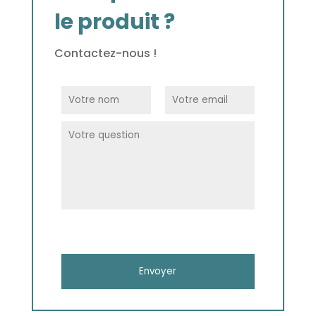
le produit ?
Contactez-nous !