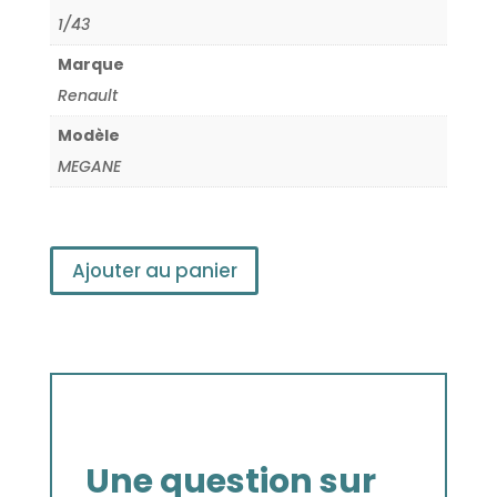
1/43
Marque
Renault
Modèle
MEGANE
Ajouter au panier
Une question sur