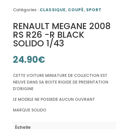
Catégories :
CLASSIQUE
,
COUPÉ
,
SPORT
RENAULT MEGANE 2008
RS R26 -R BLACK
SOLIDO 1/43
24.90
€
CETTE VOITURE MINIATURE DE COLLECTION EST
NEUVE DANS SA BOITE RIGIDE DE PRESENTATION
D’ORIGINE
LE MODELE NE POSSEDE AUCUN OUVRANT
MARQUE SOLIDO
Échelle