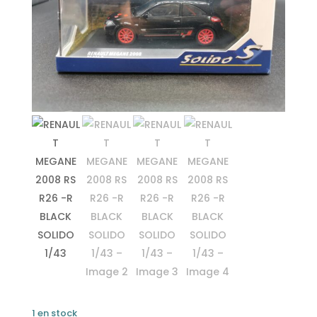
1 en stock