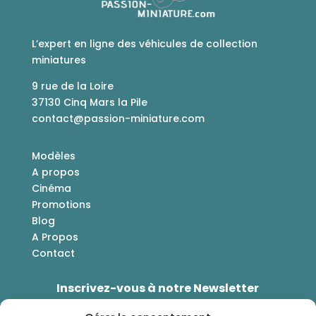
L’expert en ligne des véhicules de collection
miniatures
9 rue de la Loire
37130 Cinq Mars la Pile
contact@passion-miniature.com
Modèles
A propos
Cinéma
Promotions
Blog
A Propos
Contact
Inscrivez-vous à notre Newsletter
Bénéficiez d'une réduction de -5% sur votre