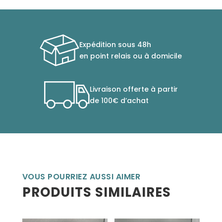
Expédition sous 48h
en point relais ou à domicile
Livraison offerte à partir
de 100€ d’achat
VOUS POURRIEZ AUSSI AIMER
PRODUITS SIMILAIRES