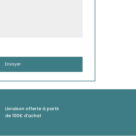
Livraison offerte à partir
de 100€ d’achat