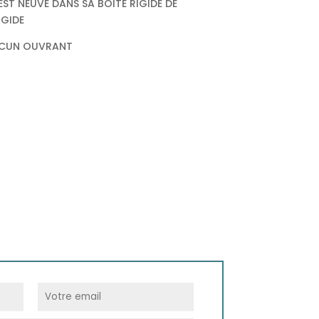
ST NEUVE DANS SA BOITE RIGIDE DE
IGIDE
AUCUN OUVRANT