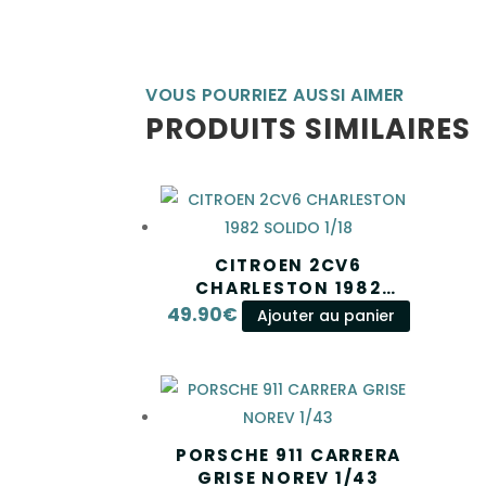
VOUS POURRIEZ AUSSI AIMER
PRODUITS SIMILAIRES
CITROEN 2CV6
CHARLESTON 1982
SOLIDO 1/18
49.90
€
Ajouter au panier
PORSCHE 911 CARRERA
GRISE NOREV 1/43