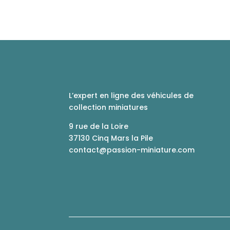
L’expert en ligne des véhicules de
collection miniatures
9 rue de la Loire
37130 Cinq Mars la Pile
contact@passion-miniature.com