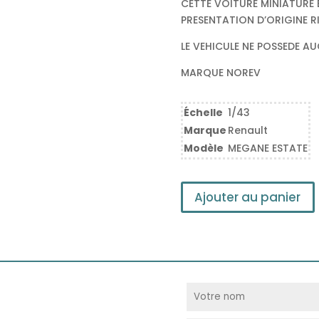
CETTE VOITURE MINIATURE E
PRESENTATION D’ORIGINE R
LE VEHICULE NE POSSEDE 
MARQUE NOREV
Échelle
1/43
Marque
Renault
Modèle
MEGANE ESTATE
Ajouter au panier