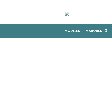
MODÈLES
MARQUES