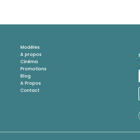
Modèles
A propos
Cinéma
Promotions
Blog
A Propos
Contact