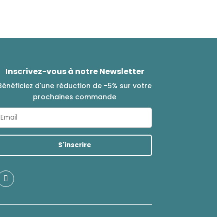
Inscrivez-vous à notre Newsletter
Bénéficiez d'une réduction de -5% sur votre
prochaines commande