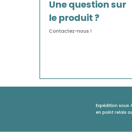
Une question sur
le produit ?
Contactez-nous !
Expédition sous 
en point relais o