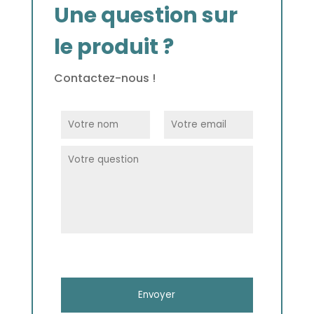
Une question sur
le produit ?
Contactez-nous !