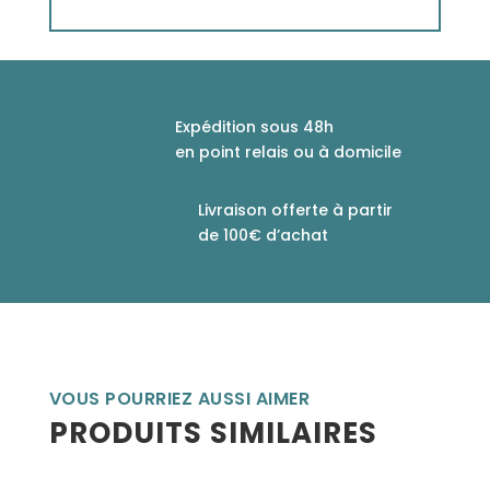
Expédition sous 48h
en point relais ou à domicile
Livraison offerte à partir
de 100€ d’achat
VOUS POURRIEZ AUSSI AIMER
PRODUITS SIMILAIRES