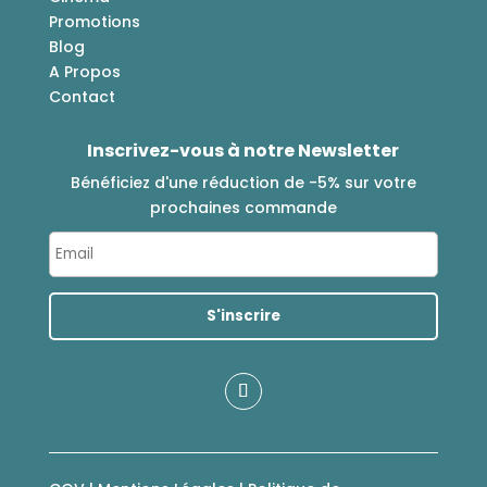
Promotions
Blog
A Propos
Contact
Inscrivez-vous à notre Newsletter
Bénéficiez d'une réduction de -5% sur votre
prochaines commande