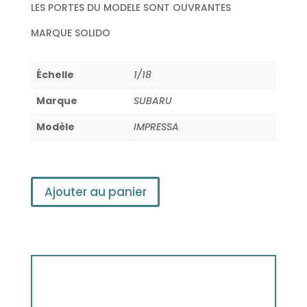
LES PORTES DU MODELE SONT OUVRANTES
MARQUE SOLIDO
Échelle
1/18
Marque
SUBARU
Modèle
IMPRESSA
Ajouter au panier