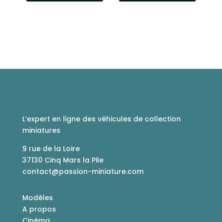
L’expert en ligne des véhicules de collection
miniatures
9 rue de la Loire
37130 Cinq Mars la Pile
contact@passion-miniature.com
Modèles
A propos
Cinéma