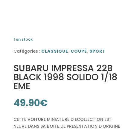
1 en stock
Catégories :
CLASSIQUE
,
COUPÉ
,
SPORT
SUBARU IMPRESSA 22B
BLACK 1998 SOLIDO 1/18
EME
49.90
€
CETTE VOITURE MINIATURE D ECOLLECTION EST
NEUVE DANS SA BOITE DE PRESENTATION D’ORIGINE