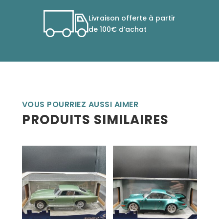
Livraison offerte à partir
de 100€ d’achat
VOUS POURRIEZ AUSSI AIMER
PRODUITS SIMILAIRES