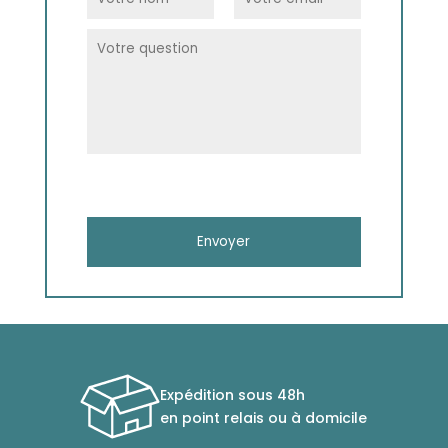
Expédition sous 48h
en point relais ou à domicile