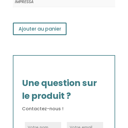
IMPRESSA
Ajouter au panier
Une question sur
le produit ?
Contactez-nous !