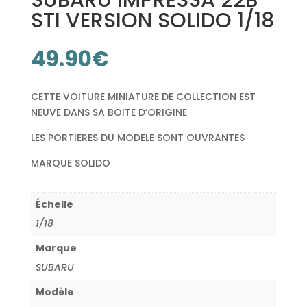
SUBARU IMPRESSA 22B
STI VERSION SOLIDO 1/18
49.90
€
CETTE VOITURE MINIATURE DE COLLECTION EST
NEUVE DANS SA BOITE D’ORIGINE
LES PORTIERES DU MODELE SONT OUVRANTES
MARQUE SOLIDO
Échelle
1/18
Marque
SUBARU
Modèle