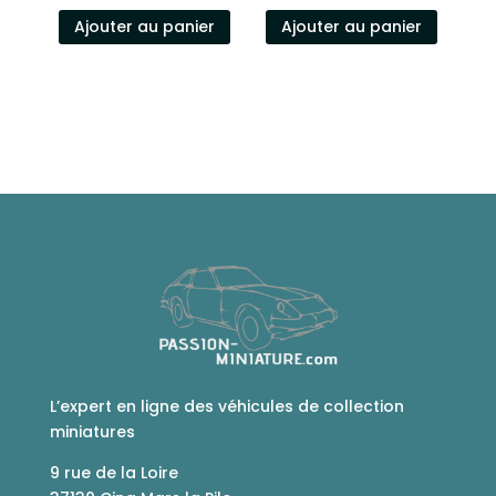
Ajouter au panier
Ajouter au panier
L’expert en ligne des véhicules de collection
miniatures
9 rue de la Loire