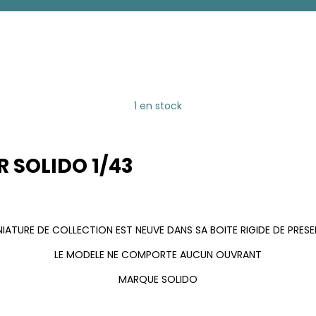
1 en stock
R SOLIDO 1/43
IATURE DE COLLECTION EST NEUVE DANS SA BOITE RIGIDE DE PRES
LE MODELE NE COMPORTE AUCUN OUVRANT
MARQUE SOLIDO