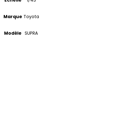
Marque
Toyota
Modèle
SUPRA