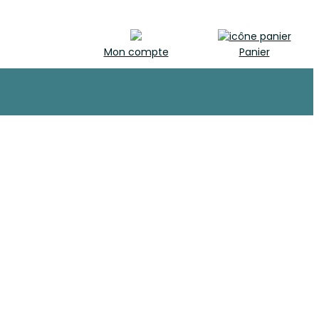
Mon compte
Panier