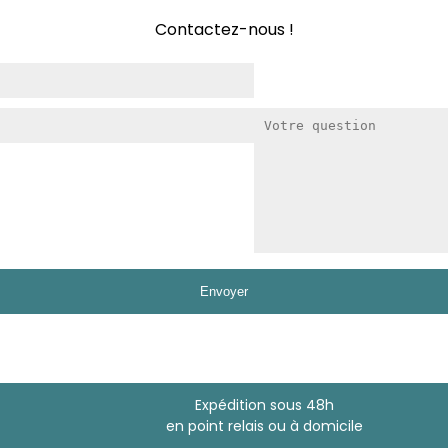
Contactez-nous !
Expédition sous 48h
en point relais ou à domicile