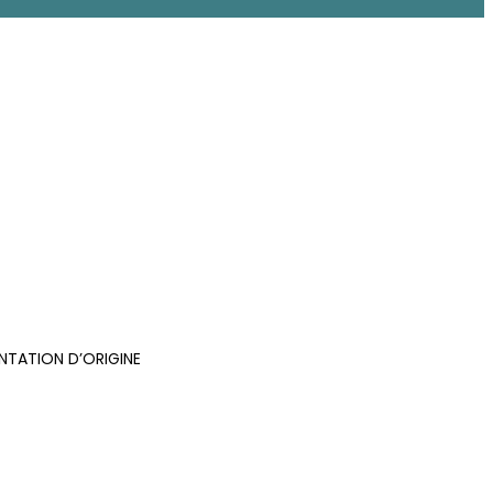
ENTATION D’ORIGINE