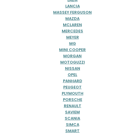
LANCIA
MASSEY FERGUSON
MAZDA
MCLAREN
MERCEDES
MEYER
MG
MINI COOPER
MORGAN
MOTOGUZZI
NISSAN
OPEL
PANHARD
PEUGEOT
PLYMOUTH
PORSCHE
RENAULT
SAVIEM
SCANIA
SIMCA
SMART