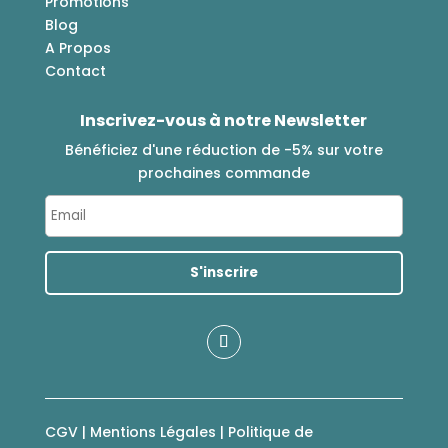
Promotions
Blog
A Propos
Contact
Inscrivez-vous à notre Newsletter
Bénéficiez d'une réduction de -5% sur votre
prochaines commande
CGV
|
Mentions Légales
|
Politique de