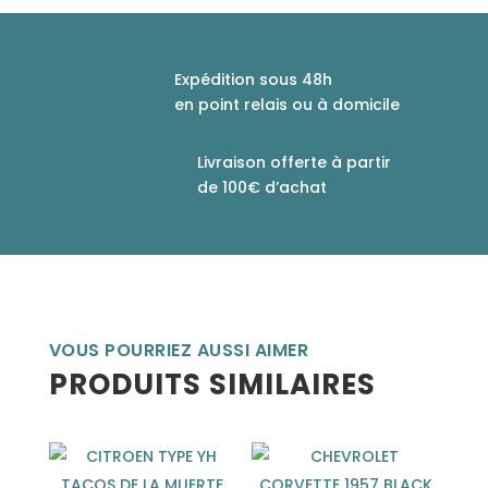
Expédition sous 48h
en point relais ou à domicile
Livraison offerte à partir
de 100€ d’achat
VOUS POURRIEZ AUSSI AIMER
PRODUITS SIMILAIRES