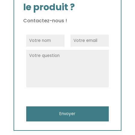
le produit ?
Contactez-nous !