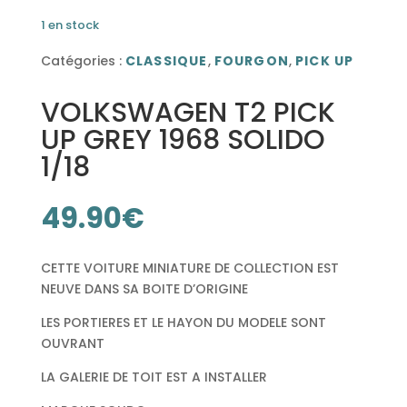
1 en stock
Catégories :
CLASSIQUE
,
FOURGON
,
PICK UP
VOLKSWAGEN T2 PICK
UP GREY 1968 SOLIDO
1/18
49.90
€
CETTE VOITURE MINIATURE DE COLLECTION EST
NEUVE DANS SA BOITE D’ORIGINE
LES PORTIERES ET LE HAYON DU MODELE SONT
OUVRANT
LA GALERIE DE TOIT EST A INSTALLER