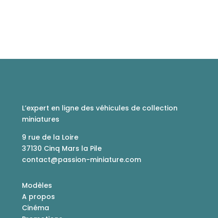
L’expert en ligne des véhicules de collection
miniatures
9 rue de la Loire
37130 Cinq Mars la Pile
contact@passion-miniature.com
Modèles
A propos
Cinéma