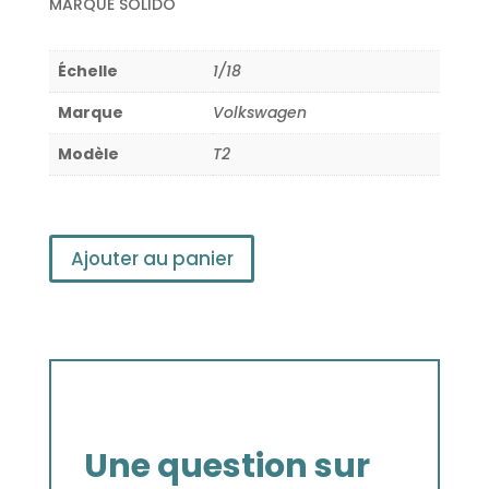
MARQUE SOLIDO
Échelle
1/18
Marque
Volkswagen
Modèle
T2
Ajouter au panier
Une question sur