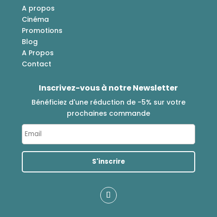
A propos
Cinéma
Promotions
Blog
A Propos
Contact
Inscrivez-vous à notre Newsletter
Bénéficiez d'une réduction de -5% sur votre
prochaines commande