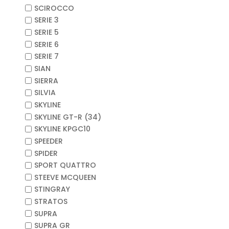
SCIROCCO
SERIE 3
SERIE 5
SERIE 6
SERIE 7
SIAN
SIERRA
SILVIA
SKYLINE
SKYLINE GT-R (34)
SKYLINE KPGC10
SPEEDER
SPIDER
SPORT QUATTRO
STEEVE MCQUEEN
STINGRAY
STRATOS
SUPRA
SUPRA GR