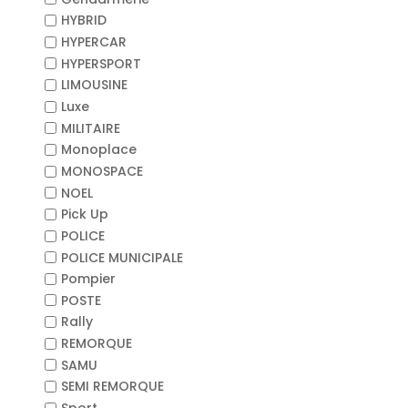
HYBRID
HYPERCAR
HYPERSPORT
LIMOUSINE
Luxe
MILITAIRE
Monoplace
MONOSPACE
NOEL
Pick Up
POLICE
POLICE MUNICIPALE
Pompier
POSTE
Rally
REMORQUE
SAMU
SEMI REMORQUE
Sport