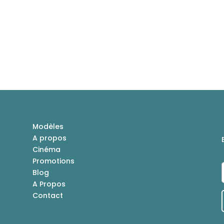
Modèles
A propos
Cinéma
Promotions
Blog
A Propos
Contact