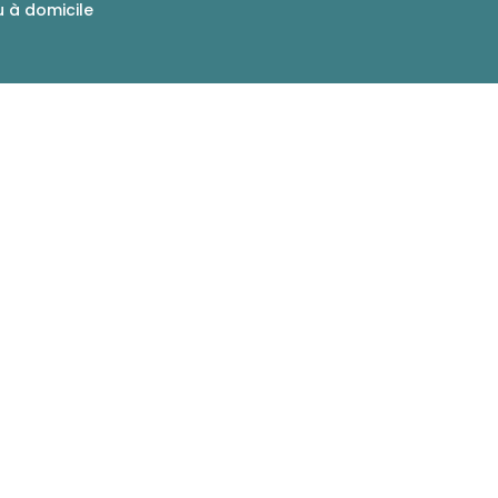
u à domicile