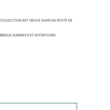
 COLLECTION EST NEUVE DANS SA BOITE DE
BREUX ELEMENTS ET EXTENTIONS