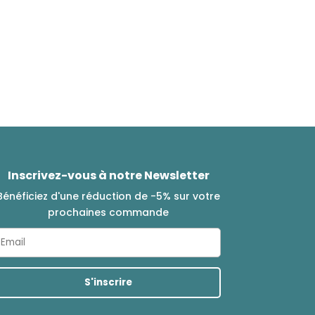
Inscrivez-vous à notre Newsletter
Bénéficiez d'une réduction de -5% sur votre
prochaines commande