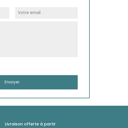
Livraison offerte à partir