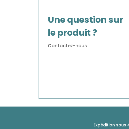
Une question sur
le produit ?
Contactez-nous !
Expédition sous 