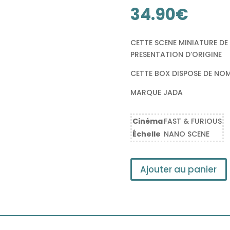
34.90
€
CETTE SCENE MINIATURE DE
PRESENTATION D’ORIGINE
CETTE BOX DISPOSE DE NOM
MARQUE JADA
Cinéma
FAST & FURIOUS
Échelle
NANO SCENE
Ajouter au panier