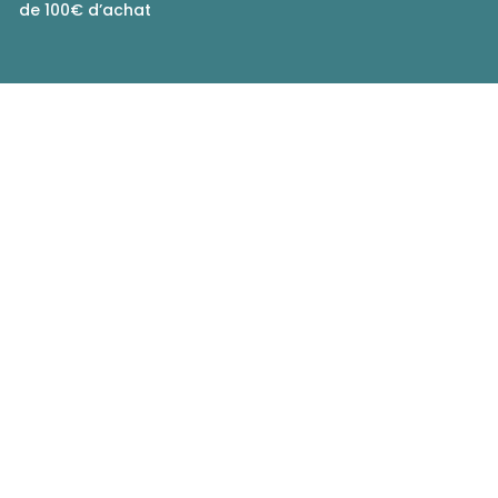
de 100€ d’achat